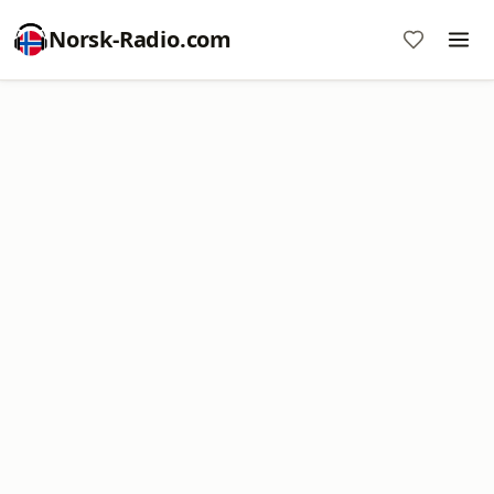
Norsk-Radio.com