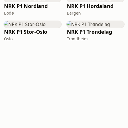
NRK P1 Nordland
NRK P1 Hordaland
Bodø
Bergen
NRK P1 Stor-Oslo
NRK P1 Trøndelag
Oslo
Trondheim