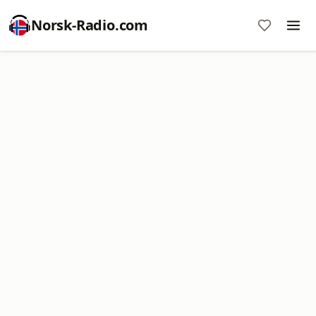
Norsk-Radio.com