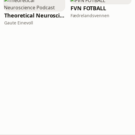
FVN FOTBALL
Theoretical Neuroscience Podcast
Fædrelandsvennen
Gaute Einevoll