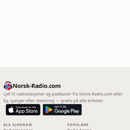
Norsk-Radio.com
Lytt til radiostasjoner og podkaster fra Norsk-Radio.com etter
by, sjanger eller stemning — gratis på alle enheter.
BLA GJENNOM
POPULÆRE