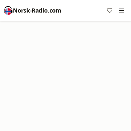
Norsk-Radio.com