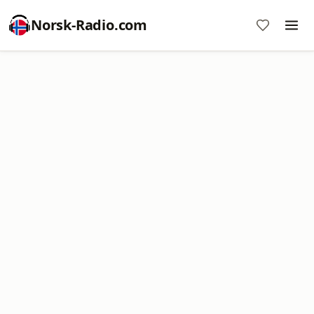
Norsk-Radio.com