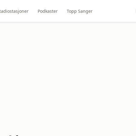
Radiostasjoner
Podkaster
Topp Sanger