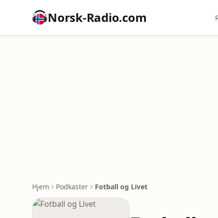
Norsk-Radio.com
Hjem
Podkaster
Fotball og Livet