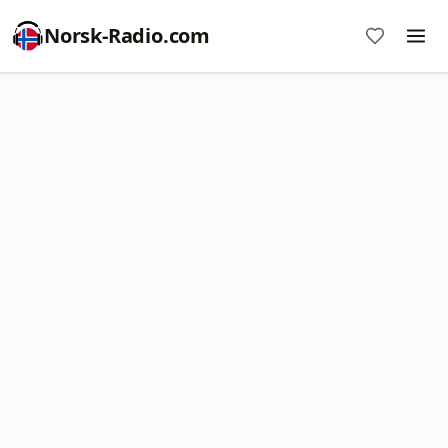
Norsk-Radio.com