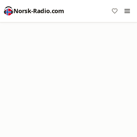
Norsk-Radio.com