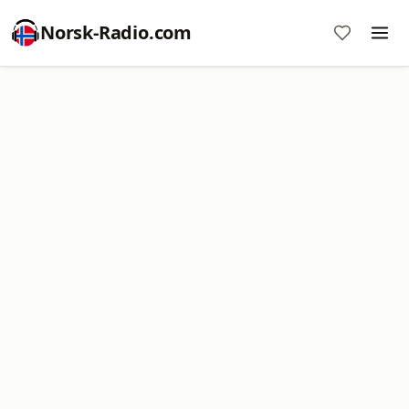
Norsk-Radio.com