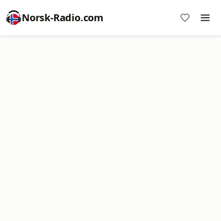
Norsk-Radio.com