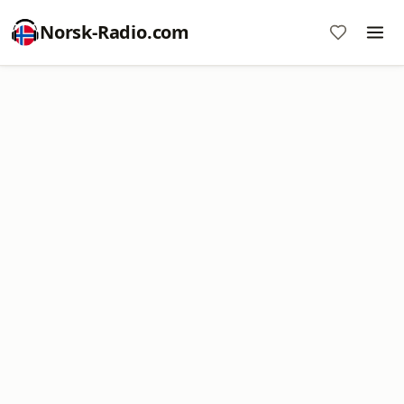
Norsk-Radio.com