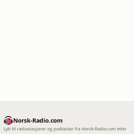
Norsk-Radio.com
Lytt til radiostasjoner og podkaster fra Norsk-Radio.com etter