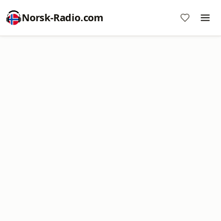
Norsk-Radio.com