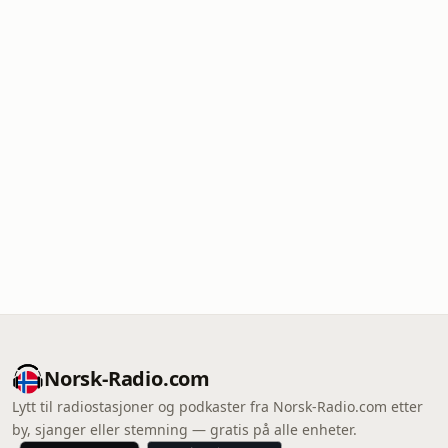
Norsk-Radio.com
Lytt til radiostasjoner og podkaster fra Norsk-Radio.com etter
by, sjanger eller stemning — gratis på alle enheter.