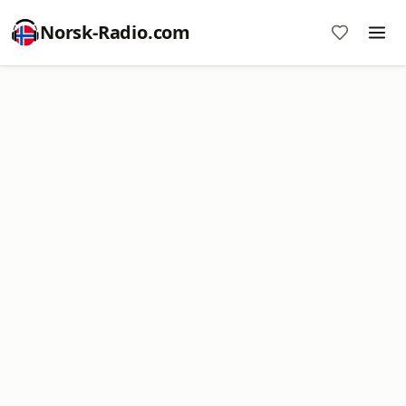
Norsk-Radio.com