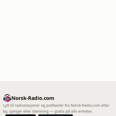
Norsk-Radio.com
Lytt til radiostasjoner og podkaster fra Norsk-Radio.com etter
by, sjanger eller stemning — gratis på alle enheter.