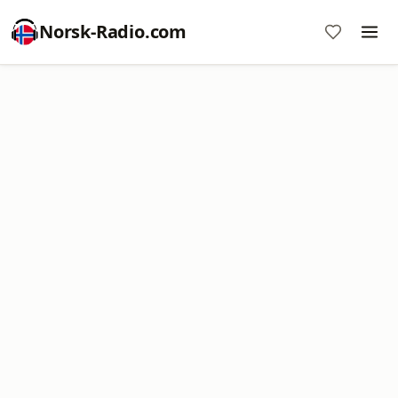
Norsk-Radio.com