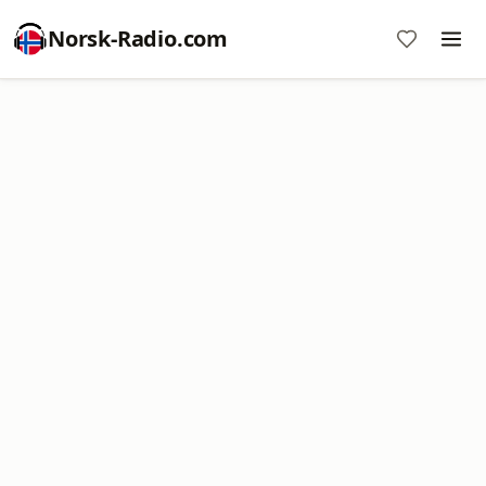
Norsk-Radio.com