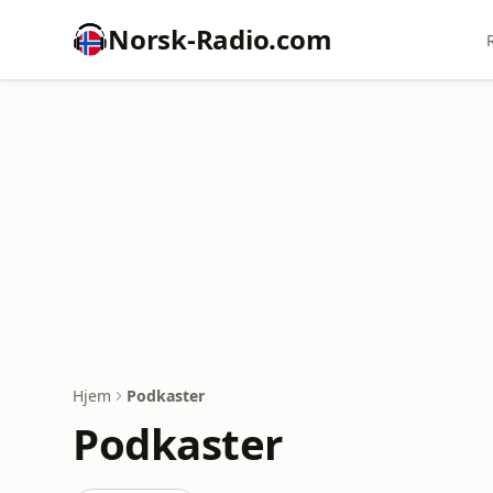
Norsk-Radio.com
Hjem
Podkaster
Podkaster