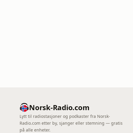
Norsk-Radio.com
Lytt til radiostasjoner og podkaster fra Norsk-
Radio.com etter by, sjanger eller stemning — gratis
på alle enheter.