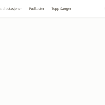
Radiostasjoner
Podkaster
Topp Sanger