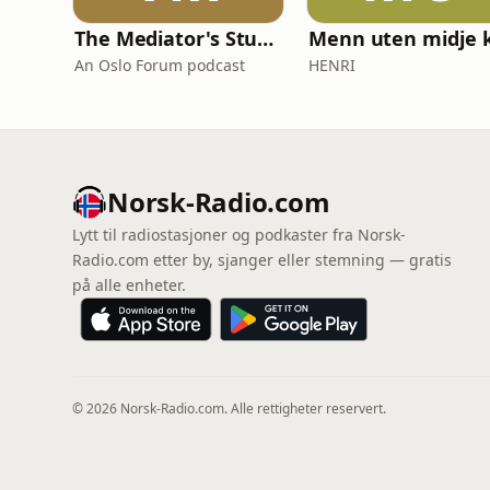
The Mediator's Studio
An Oslo Forum podcast
HENRI
Norsk-Radio.com
Lytt til radiostasjoner og podkaster fra Norsk-
Radio.com etter by, sjanger eller stemning — gratis
på alle enheter.
© 2026 Norsk-Radio.com. Alle rettigheter reservert.