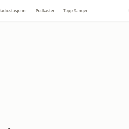
Radiostasjoner
Podkaster
Topp Sanger