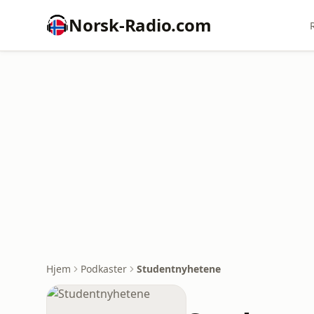
Norsk-Radio.com
Hjem
Podkaster
Studentnyhetene