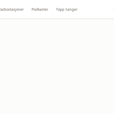
Radiostasjoner
Podkaster
Topp Sanger