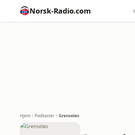
Norsk-Radio.com
Hjem
Podkaster
Grenseløs