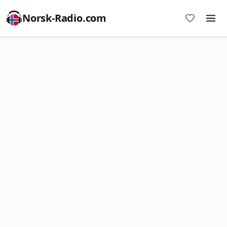
Norsk-Radio.com