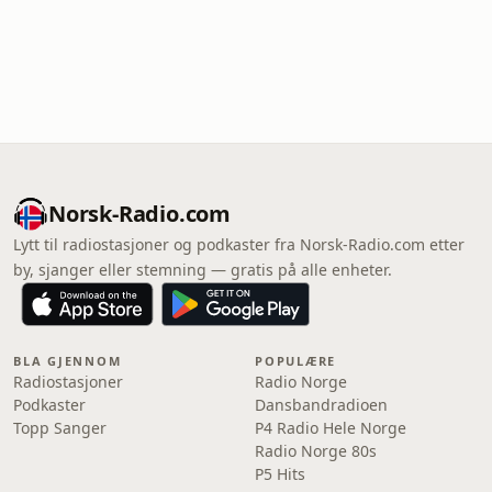
Norsk-Radio.com
Lytt til radiostasjoner og podkaster fra Norsk-Radio.com etter
by, sjanger eller stemning — gratis på alle enheter.
BLA GJENNOM
POPULÆRE
Radiostasjoner
Radio Norge
Podkaster
Dansbandradioen
Topp Sanger
P4 Radio Hele Norge
Radio Norge 80s
P5 Hits