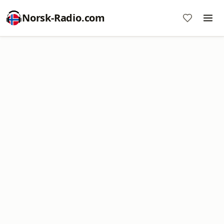
Norsk-Radio.com