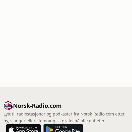
Norsk-Radio.com
Lytt til radiostasjoner og podkaster fra Norsk-Radio.com etter
by, sjanger eller stemning — gratis på alle enheter.