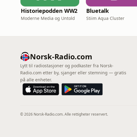
Historiepodden WW2
Bluetalk
Moderne Media og Untold
Stiim Aqua Cluster
Norsk-Radio.com
Lytt til radiostasjoner og podkaster fra Norsk-
Radio.com etter by, sjanger eller stemning — gratis
på alle enheter.
© 2026 Norsk-Radio.com. Alle rettigheter reservert.