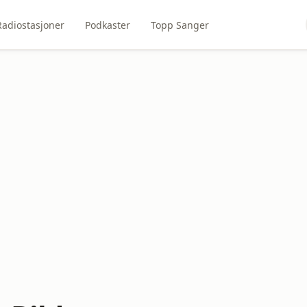
Radiostasjoner
Podkaster
Topp Sanger