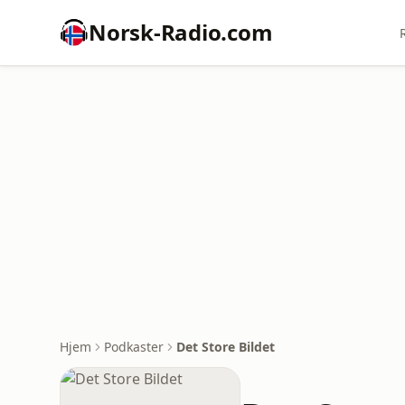
Norsk-Radio.com
Hjem
Podkaster
Det Store Bildet