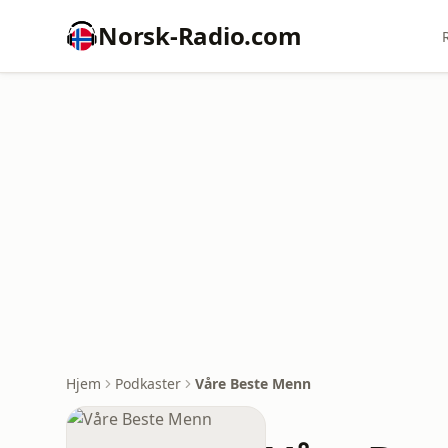
Norsk-Radio.com
Hjem
Podkaster
Våre Beste Menn