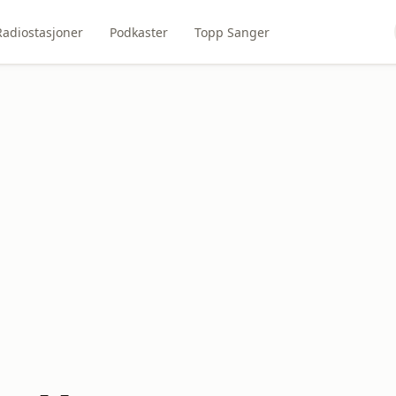
Radiostasjoner
Podkaster
Topp Sanger