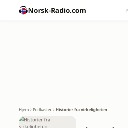
Norsk-Radio.com
Hjem
Podkaster
Historier fra virkeligheten