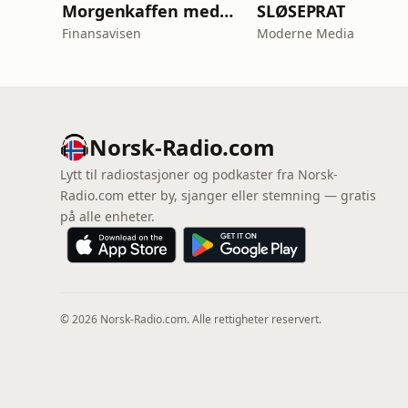
Morgenkaffen med Finansavisen
SLØSEPRAT
Finansavisen
Moderne Media
Norsk-Radio.com
Lytt til radiostasjoner og podkaster fra Norsk-
Radio.com etter by, sjanger eller stemning — gratis
på alle enheter.
© 2026 Norsk-Radio.com. Alle rettigheter reservert.