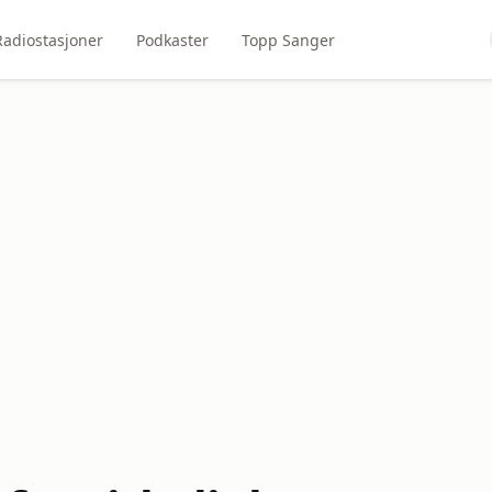
Radiostasjoner
Podkaster
Topp Sanger