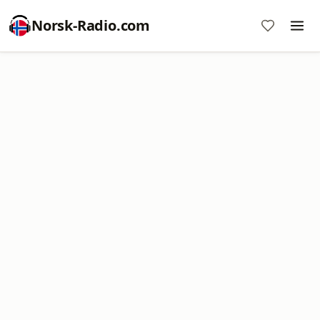
Norsk-Radio.com