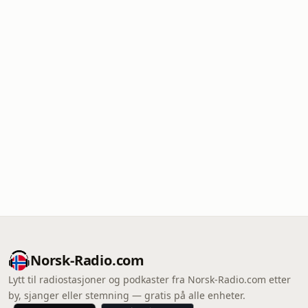
Norsk-Radio.com
Lytt til radiostasjoner og podkaster fra Norsk-Radio.com etter
by, sjanger eller stemning — gratis på alle enheter.