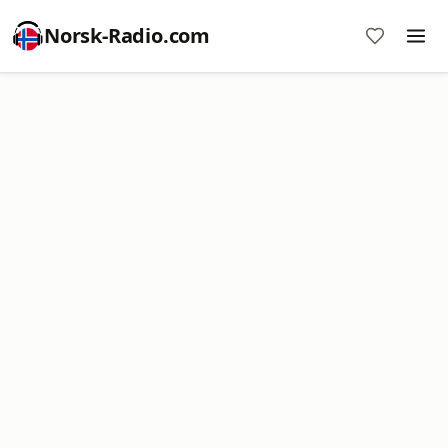
Norsk-Radio.com