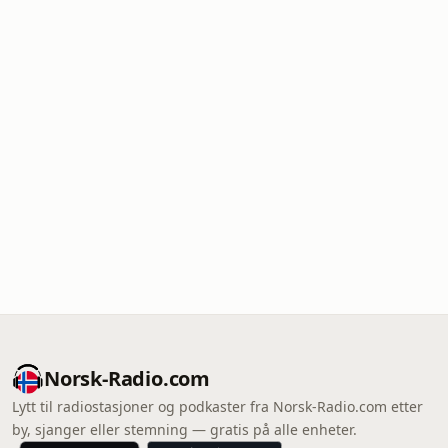
Norsk-Radio.com
Lytt til radiostasjoner og podkaster fra Norsk-Radio.com etter
by, sjanger eller stemning — gratis på alle enheter.