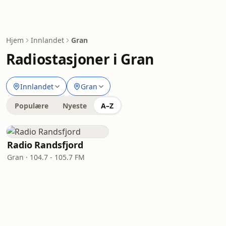
Hjem
Innlandet
Gran
Radiostasjoner i Gran
Innlandet
Gran
Populære
Nyeste
A–Z
Radio Randsfjord
Gran · 104.7 - 105.7 FM