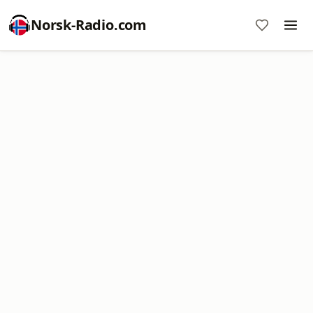
Norsk-Radio.com