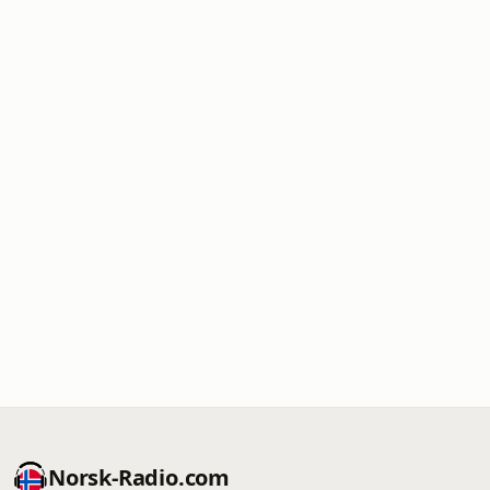
Norsk-Radio.com