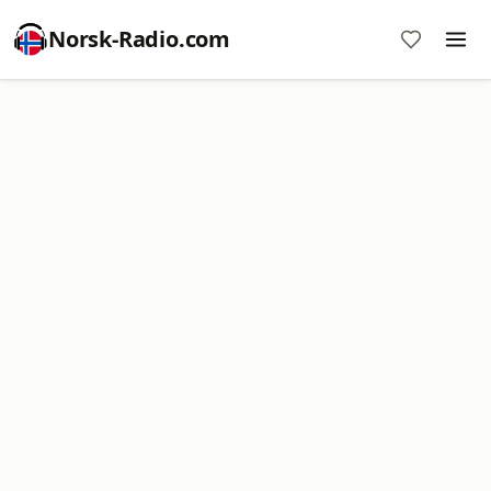
Norsk-Radio.com