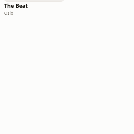
The Beat
Oslo