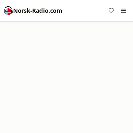
Norsk-Radio.com