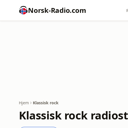
Norsk-Radio.com
Hjem
Klassisk rock
Klassisk rock radios