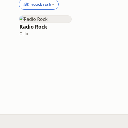
Klassisk rock
Radio Rock
Oslo