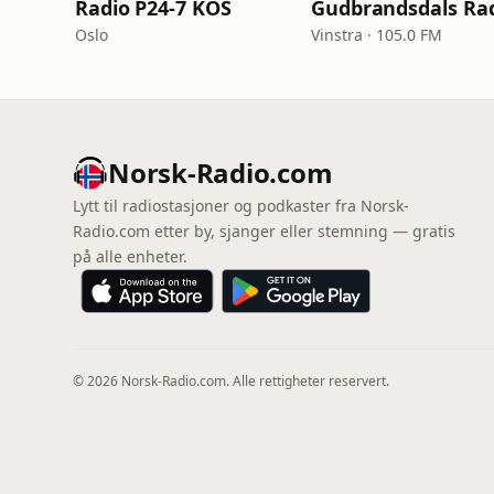
Radio P24-7 KOS
Oslo
Vinstra · 105.0 FM
Norsk-Radio.com
Lytt til radiostasjoner og podkaster fra Norsk-
Radio.com etter by, sjanger eller stemning — gratis
på alle enheter.
© 2026 Norsk-Radio.com. Alle rettigheter reservert.