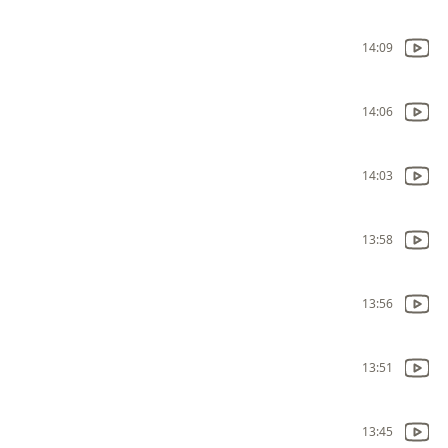
14:09
14:06
14:03
13:58
13:56
13:51
13:45