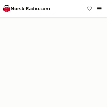
Norsk-Radio.com